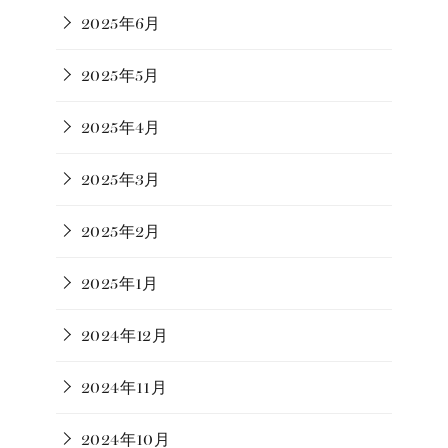
2025年6月
2025年5月
2025年4月
2025年3月
2025年2月
2025年1月
2024年12月
2024年11月
2024年10月