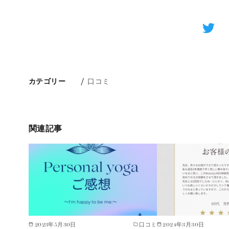
カテゴリー
口コミ
関連記事
2023年5月30日
口コミ
2024年3月30日