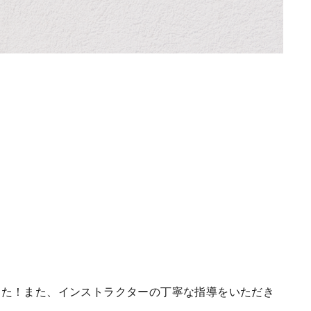
した！また、インストラクターの丁寧な指導をいただき