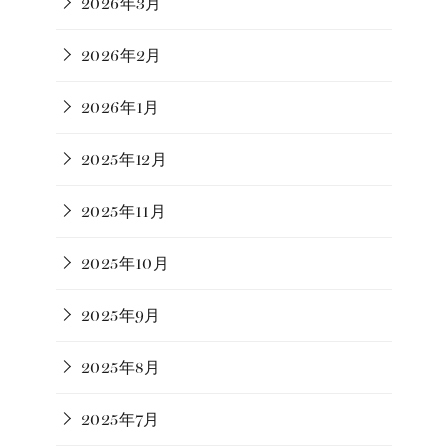
2026年3月
2026年2月
2026年1月
2025年12月
2025年11月
2025年10月
2025年9月
2025年8月
2025年7月