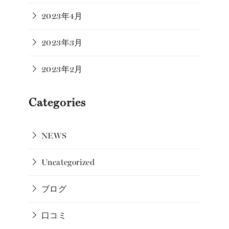
2023年4月
2023年3月
2023年2月
Categories
NEWS
Uncategorized
ブログ
口コミ