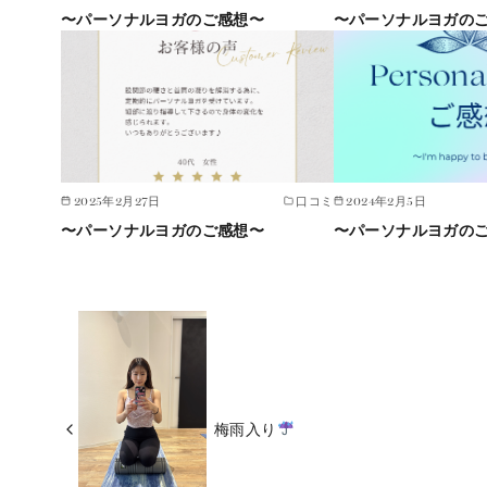
〜パーソナルヨガのご感想〜
〜パーソナルヨガの
2025年2月27日
口コミ
2024年2月5日
〜パーソナルヨガのご感想〜
〜パーソナルヨガの
梅雨入り