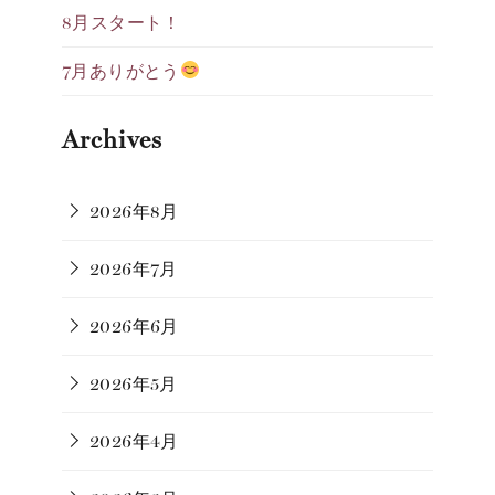
8月スタート！
7月ありがとう
Archives
2026年8月
2026年7月
2026年6月
2026年5月
2026年4月