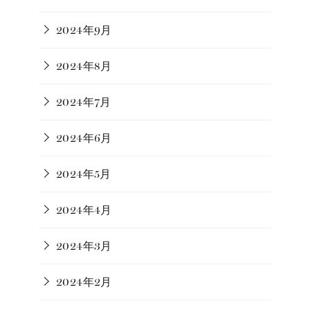
2024年9月
2024年8月
2024年7月
2024年6月
2024年5月
2024年4月
2024年3月
2024年2月