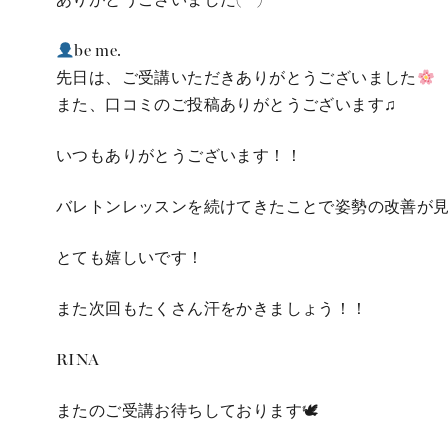
be me.
先日は、ご受講いただきありがとうございました
また、口コミのご投稿ありがとうございます♫
いつもありがとうございます！！
バレトンレッスンを続けてきたことで姿勢の改善が
とても嬉しいです！
また次回もたくさん汗をかきましょう！！
RINA
またのご受講お待ちしております🕊