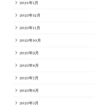
2024年1月
2023年12月
2023年11月
2023年10月
2023年9月
2023年8月
2023年7月
2023年6月
2023年5月