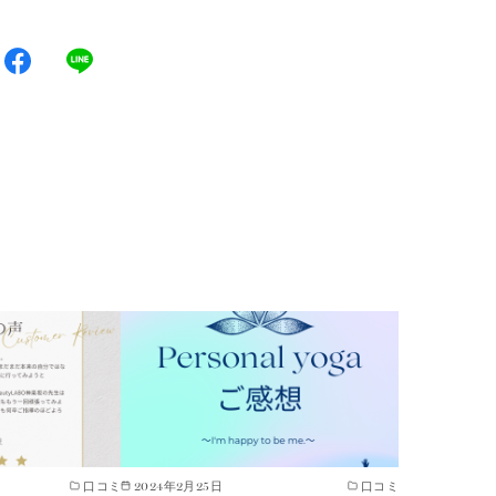
口コミ
2024年2月25日
口コミ