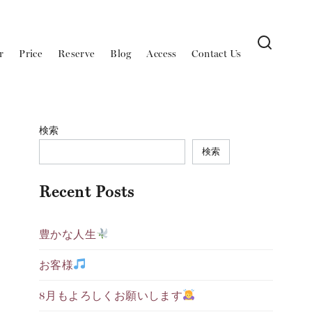
r
Price
Reserve
Blog
Access
Contact Us
検索
検索
Recent Posts
豊かな人生
お客様
8月もよろしくお願いします